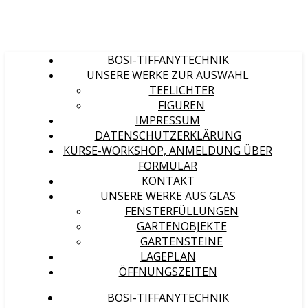
BOSI-TIFFANYTECHNIK
UNSERE WERKE ZUR AUSWAHL
TEELICHTER
FIGUREN
IMPRESSUM
DATENSCHUTZERKLÄRUNG
KURSE-WORKSHOP, ANMELDUNG ÜBER
FORMULAR
KONTAKT
UNSERE WERKE AUS GLAS
FENSTERFÜLLUNGEN
GARTENOBJEKTE
GARTENSTEINE
LAGEPLAN
ÖFFNUNGSZEITEN
BOSI-TIFFANYTECHNIK