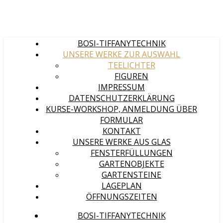
BOSI-TIFFANYTECHNIK
UNSERE WERKE ZUR AUSWAHL
TEELICHTER
FIGUREN
IMPRESSUM
DATENSCHUTZERKLÄRUNG
KURSE-WORKSHOP, ANMELDUNG ÜBER
FORMULAR
KONTAKT
UNSERE WERKE AUS GLAS
FENSTERFÜLLUNGEN
GARTENOBJEKTE
GARTENSTEINE
LAGEPLAN
ÖFFNUNGSZEITEN
BOSI-TIFFANYTECHNIK