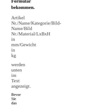
Formular
bekommen.
Artikel
Nr./Name/Kategorie/Bild-
Name/Bild
Nr./Material/LxBxH
in
mm/Gewicht
in
kg
werden
unten
im
Text
angezeigt.
Bevor
Sie
das