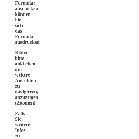
Formular
abschicken
können
Sie
sich
das
Formular
ausdrucken
Bilder
bitte
anklicken
um
weitere
Ansichten
zu
navigieren,
anzuzeigen
(Zoomen)
Falls
Sie
weitere
Infos
zu