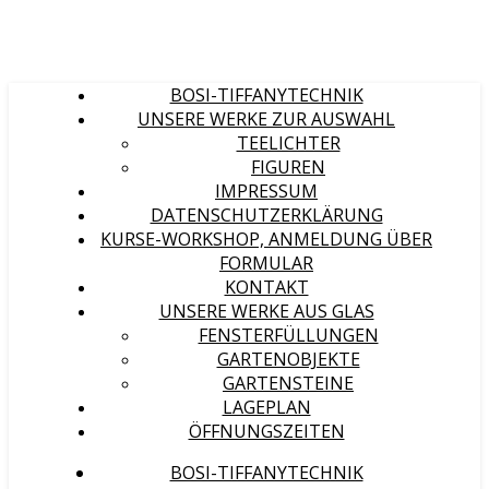
BOSI-TIFFANYTECHNIK
UNSERE WERKE ZUR AUSWAHL
TEELICHTER
FIGUREN
IMPRESSUM
DATENSCHUTZERKLÄRUNG
KURSE-WORKSHOP, ANMELDUNG ÜBER
FORMULAR
KONTAKT
UNSERE WERKE AUS GLAS
FENSTERFÜLLUNGEN
GARTENOBJEKTE
GARTENSTEINE
LAGEPLAN
ÖFFNUNGSZEITEN
BOSI-TIFFANYTECHNIK