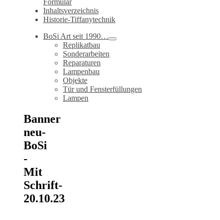
Formular
Inhaltsverzeichnis
Historie-Tiffanytechnik
BoSi Art seit 1990…
Replikatbau
Sonderarbeiten
Reparaturen
Lampenbau
Objekte
Tür und Fensterfüllungen
Lampen
Banner
neu-
BoSi
-
Mit
Schrift-
20.10.23