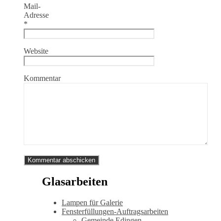
Mail-
Adresse
*
Website
Kommentar
Glasarbeiten
Lampen für Galerie
Fensterfüllungen-Auftragsarbeiten
Gemeinde Edingen-