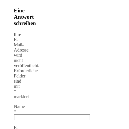
Eine
Antwort
schreiben
Ihre
E-
Mail-
Adresse
wird
nicht
veröffentlicht.
Erforderliche
Felder
sind
mit
*
markiert
Name
*
E-