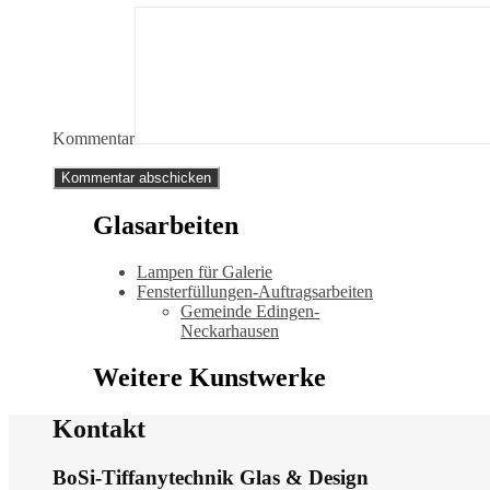
Kommentar
Glasarbeiten
Lampen für Galerie
Fensterfüllungen-Auftragsarbeiten
Gemeinde Edingen-
Neckarhausen
Weitere Kunstwerke
Kontakt
BoSi-Tiffanytechnik Glas & Design