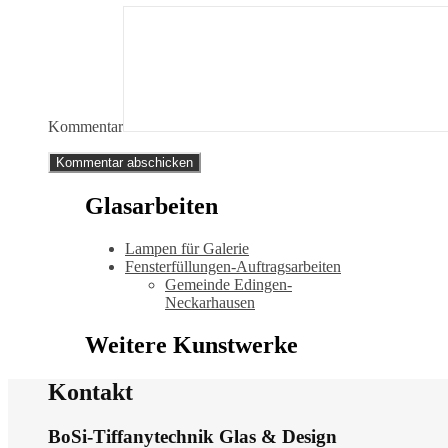
Kommentar
Glasarbeiten
Lampen für Galerie
Fensterfüllungen-Auftragsarbeiten
Gemeinde Edingen-
Neckarhausen
Weitere Kunstwerke
Kontakt
BoSi-Tiffanytechnik Glas & Design