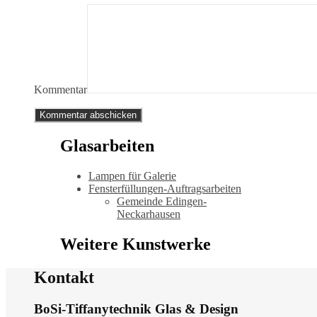
Kommentar
Glasarbeiten
Lampen für Galerie
Fensterfüllungen-Auftragsarbeiten
Gemeinde Edingen-
Neckarhausen
Weitere Kunstwerke
Kontakt
BoSi-Tiffanytechnik Glas & Design