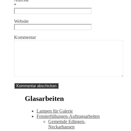
*
Website
Kommentar
Glasarbeiten
Lampen für Galerie
Fensterfüllungen-Auftragsarbeiten
Gemeinde Edingen-
Neckarhausen