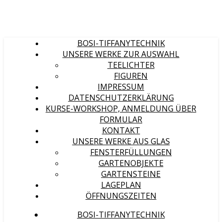
BOSI-TIFFANYTECHNIK
UNSERE WERKE ZUR AUSWAHL
TEELICHTER
FIGUREN
IMPRESSUM
DATENSCHUTZERKLÄRUNG
KURSE-WORKSHOP, ANMELDUNG ÜBER
FORMULAR
KONTAKT
UNSERE WERKE AUS GLAS
FENSTERFÜLLUNGEN
GARTENOBJEKTE
GARTENSTEINE
LAGEPLAN
ÖFFNUNGSZEITEN
BOSI-TIFFANYTECHNIK