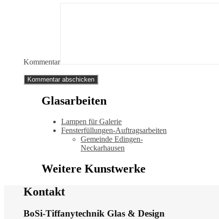
Kommentar
Glasarbeiten
Lampen für Galerie
Fensterfüllungen-Auftragsarbeiten
Gemeinde Edingen-
Neckarhausen
Weitere Kunstwerke
Kontakt
BoSi-Tiffanytechnik Glas & Design