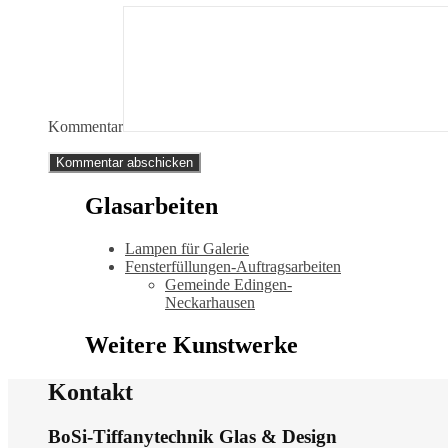
Kommentar
Glasarbeiten
Lampen für Galerie
Fensterfüllungen-Auftragsarbeiten
Gemeinde Edingen-
Neckarhausen
Weitere Kunstwerke
Kontakt
BoSi-Tiffanytechnik Glas & Design