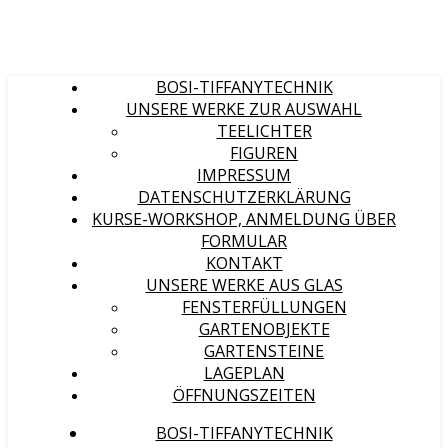
BOSI-TIFFANYTECHNIK
UNSERE WERKE ZUR AUSWAHL
TEELICHTER
FIGUREN
IMPRESSUM
DATENSCHUTZERKLÄRUNG
KURSE-WORKSHOP, ANMELDUNG ÜBER
FORMULAR
KONTAKT
UNSERE WERKE AUS GLAS
FENSTERFÜLLUNGEN
GARTENOBJEKTE
GARTENSTEINE
LAGEPLAN
ÖFFNUNGSZEITEN
BOSI-TIFFANYTECHNIK