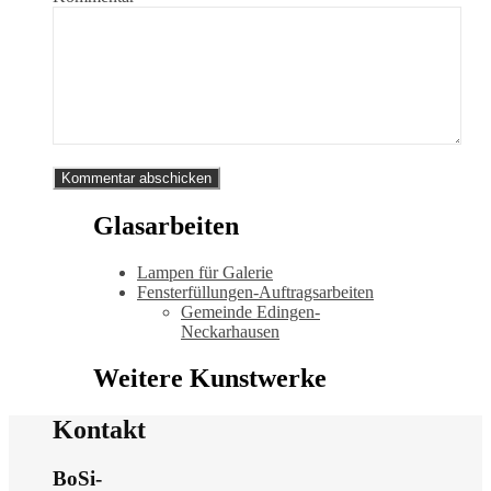
Glasarbeiten
Lampen für Galerie
Fensterfüllungen-Auftragsarbeiten
Gemeinde Edingen-
Neckarhausen
Weitere Kunstwerke
Kontakt
BoSi-