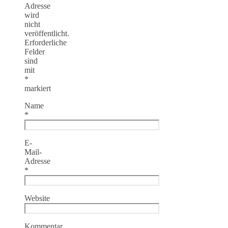
Adresse
wird
nicht
veröffentlicht.
Erforderliche
Felder
sind
mit
*
markiert
Name
*
E-
Mail-
Adresse
*
Website
Kommentar