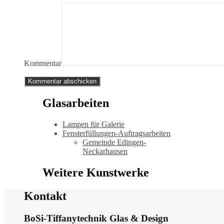
Kommentar
Glasarbeiten
Lampen für Galerie
Fensterfüllungen-Auftragsarbeiten
Gemeinde Edingen-
Neckarhausen
Weitere Kunstwerke
Kontakt
BoSi-Tiffanytechnik Glas & Design