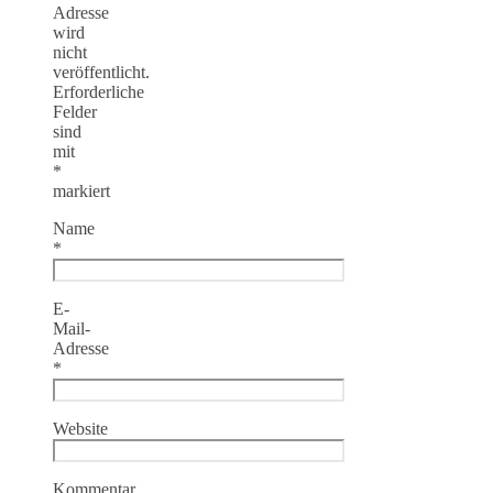
Adresse
wird
nicht
veröffentlicht.
Erforderliche
Felder
sind
mit
*
markiert
Name
*
E-
Mail-
Adresse
*
Website
Kommentar