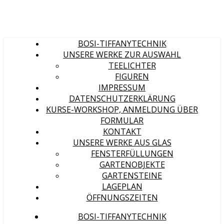
BOSI-TIFFANYTECHNIK
UNSERE WERKE ZUR AUSWAHL
TEELICHTER
FIGUREN
IMPRESSUM
DATENSCHUTZERKLÄRUNG
KURSE-WORKSHOP, ANMELDUNG ÜBER
FORMULAR
KONTAKT
UNSERE WERKE AUS GLAS
FENSTERFÜLLUNGEN
GARTENOBJEKTE
GARTENSTEINE
LAGEPLAN
ÖFFNUNGSZEITEN
BOSI-TIFFANYTECHNIK