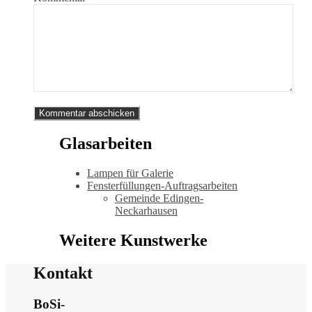
Glasarbeiten
Lampen für Galerie
Fensterfüllungen-Auftragsarbeiten
Gemeinde Edingen-
Neckarhausen
Weitere Kunstwerke
Kontakt
BoSi-