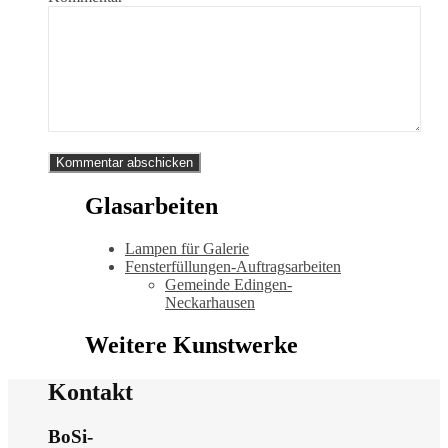
Glasarbeiten
Lampen für Galerie
Fensterfüllungen-Auftragsarbeiten
Gemeinde Edingen-
Neckarhausen
Weitere Kunstwerke
Kontakt
BoSi-