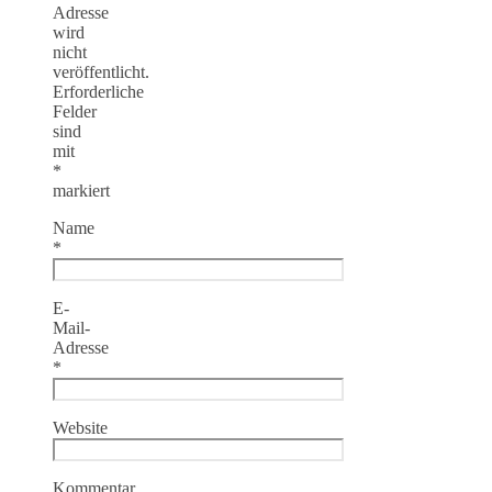
Adresse
wird
nicht
veröffentlicht.
Erforderliche
Felder
sind
mit
*
markiert
Name
*
E-
Mail-
Adresse
*
Website
Kommentar