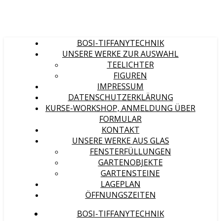
BOSI-TIFFANYTECHNIK
UNSERE WERKE ZUR AUSWAHL
TEELICHTER
FIGUREN
IMPRESSUM
DATENSCHUTZERKLÄRUNG
KURSE-WORKSHOP, ANMELDUNG ÜBER
FORMULAR
KONTAKT
UNSERE WERKE AUS GLAS
FENSTERFÜLLUNGEN
GARTENOBJEKTE
GARTENSTEINE
LAGEPLAN
ÖFFNUNGSZEITEN
BOSI-TIFFANYTECHNIK