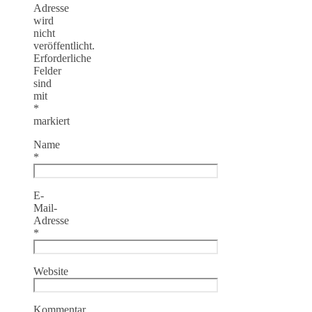
Adresse
wird
nicht
veröffentlicht.
Erforderliche
Felder
sind
mit
*
markiert
Name
*
E-
Mail-
Adresse
*
Website
Kommentar