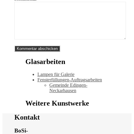
Glasarbeiten
Lampen für Galerie
Fensterfüllungen-Auftragsarbeiten
Gemeinde Edingen-
Neckarhausen
Weitere Kunstwerke
Kontakt
BoSi-