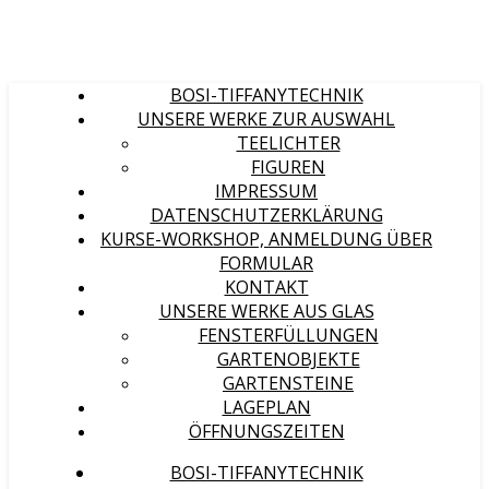
BOSI-TIFFANYTECHNIK
UNSERE WERKE ZUR AUSWAHL
TEELICHTER
FIGUREN
IMPRESSUM
DATENSCHUTZERKLÄRUNG
KURSE-WORKSHOP, ANMELDUNG ÜBER
FORMULAR
KONTAKT
UNSERE WERKE AUS GLAS
FENSTERFÜLLUNGEN
GARTENOBJEKTE
GARTENSTEINE
LAGEPLAN
ÖFFNUNGSZEITEN
BOSI-TIFFANYTECHNIK