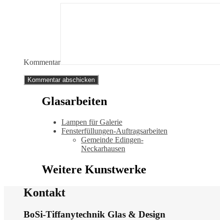
Kommentar
Glasarbeiten
Lampen für Galerie
Fensterfüllungen-Auftragsarbeiten
Gemeinde Edingen-
Neckarhausen
Weitere Kunstwerke
Kontakt
BoSi-Tiffanytechnik Glas & Design