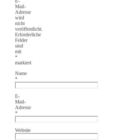
E-
Mail-
Adresse
wird
nicht
veröffentlicht.
Erforderliche
Felder
sind
mit
*
markiert
Name
*
E-
Mail-
Adresse
*
Website