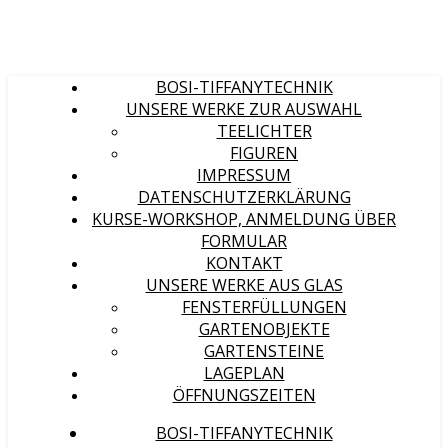
BOSI-TIFFANYTECHNIK
UNSERE WERKE ZUR AUSWAHL
TEELICHTER
FIGUREN
IMPRESSUM
DATENSCHUTZERKLÄRUNG
KURSE-WORKSHOP, ANMELDUNG ÜBER
FORMULAR
KONTAKT
UNSERE WERKE AUS GLAS
FENSTERFÜLLUNGEN
GARTENOBJEKTE
GARTENSTEINE
LAGEPLAN
ÖFFNUNGSZEITEN
BOSI-TIFFANYTECHNIK