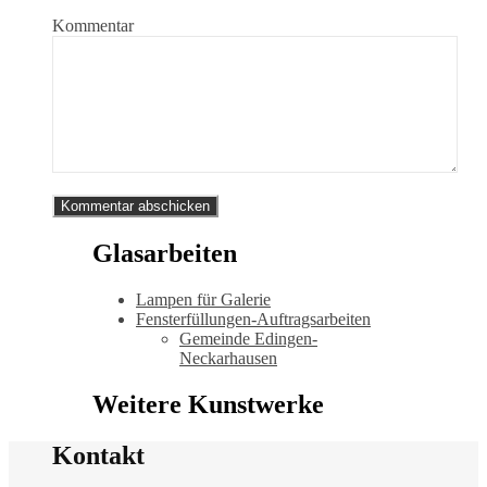
Kommentar
Glasarbeiten
Lampen für Galerie
Fensterfüllungen-Auftragsarbeiten
Gemeinde Edingen-
Neckarhausen
Weitere Kunstwerke
Kontakt