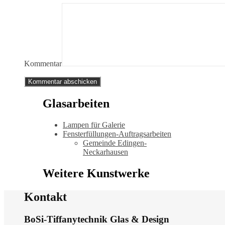
Kommentar
Glasarbeiten
Lampen für Galerie
Fensterfüllungen-Auftragsarbeiten
Gemeinde Edingen-
Neckarhausen
Weitere Kunstwerke
Kontakt
BoSi-Tiffanytechnik Glas & Design