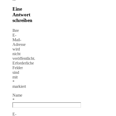
Eine
Antwort
schreiben
Ihre
E-
Mail-
Adresse
wird
nicht
veröffentlicht.
Erforderliche
Felder
sind
mit
*
markiert
Name
*
E-