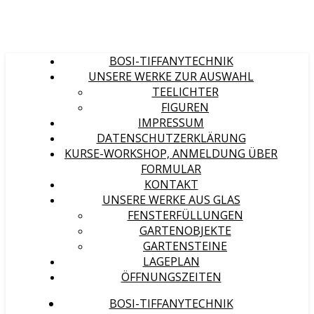
BOSI-TIFFANYTECHNIK
UNSERE WERKE ZUR AUSWAHL
TEELICHTER
FIGUREN
IMPRESSUM
DATENSCHUTZERKLÄRUNG
KURSE-WORKSHOP, ANMELDUNG ÜBER
FORMULAR
KONTAKT
UNSERE WERKE AUS GLAS
FENSTERFÜLLUNGEN
GARTENOBJEKTE
GARTENSTEINE
LAGEPLAN
ÖFFNUNGSZEITEN
BOSI-TIFFANYTECHNIK