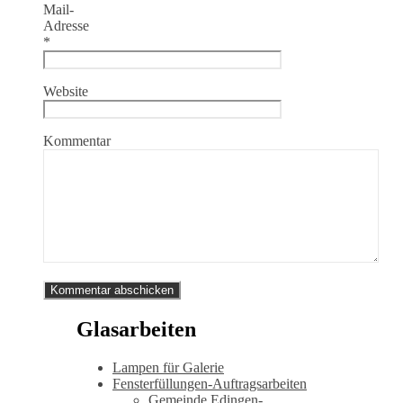
Mail-
Adresse
*
Website
Kommentar
Glasarbeiten
Lampen für Galerie
Fensterfüllungen-Auftragsarbeiten
Gemeinde Edingen-