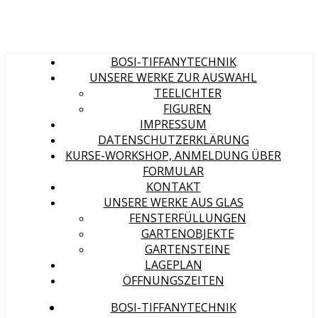
BOSI-TIFFANYTECHNIK
UNSERE WERKE ZUR AUSWAHL
TEELICHTER
FIGUREN
IMPRESSUM
DATENSCHUTZERKLÄRUNG
KURSE-WORKSHOP, ANMELDUNG ÜBER
FORMULAR
KONTAKT
UNSERE WERKE AUS GLAS
FENSTERFÜLLUNGEN
GARTENOBJEKTE
GARTENSTEINE
LAGEPLAN
ÖFFNUNGSZEITEN
BOSI-TIFFANYTECHNIK