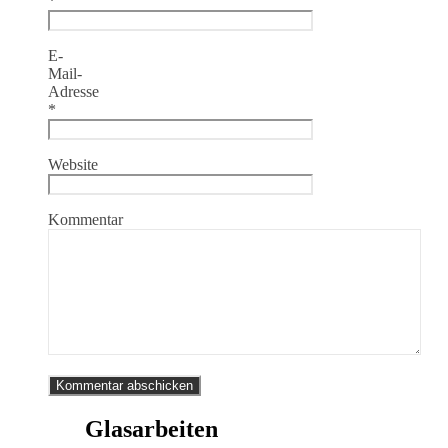
*
E-
Mail-
Adresse
*
Website
Kommentar
Glasarbeiten