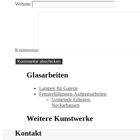
Website
Kommentar
Glasarbeiten
Lampen für Galerie
Fensterfüllungen-Auftragsarbeiten
Gemeinde Edingen-
Neckarhausen
Weitere Kunstwerke
Kontakt